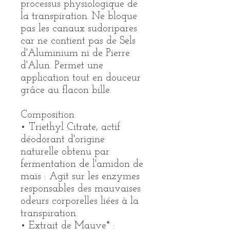
processus physiologique de
la transpiration. Ne bloque
pas les canaux sudoripares
car ne contient pas de Sels
d'Aluminium ni de Pierre
d'Alun. Permet une
application tout en douceur
grâce au flacon bille.
Composition:
• Triethyl Citrate, actif
déodorant d'origine
naturelle obtenu par
fermentation de l'amidon de
maïs : Agit sur les enzymes
responsables des mauvaises
odeurs corporelles liées à la
transpiration.
• Extrait de Mauve* :