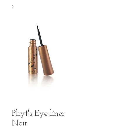
Phyt's Eye-liner
Noir