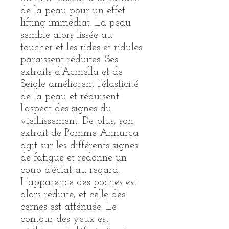
de la peau pour un effet
lifting immédiat. La peau
semble alors lissée au
toucher et les rides et ridules
paraissent réduites. Ses
extraits d’Acmella et de
Seigle améliorent l’élasticité
de la peau et réduisent
l’aspect des signes du
vieillissement. De plus, son
extrait de Pomme Annurca
agit sur les différents signes
de fatigue et redonne un
coup d’éclat au regard.
L’apparence des poches est
alors réduite, et celle des
cernes est atténuée. Le
contour des yeux est