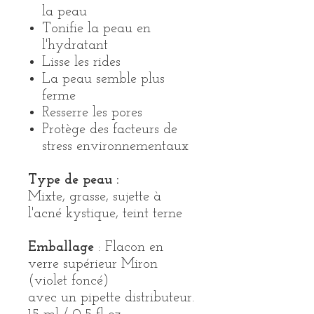
la peau
Tonifie la peau en
l'hydratant
Lisse les rides
La peau semble plus
ferme
Resserre les pores
Protège des facteurs de
stress environnementaux
Type de peau :
Mixte, grasse, sujette à
l'acné kystique, teint terne
Emballage
: Flacon en
verre supérieur Miron
(violet foncé)
avec un pipette distributeur.