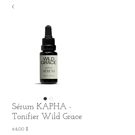
Sérum KAPHA -
Tonifier Wild Grace
Prix
64,00 $