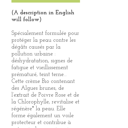
(A description in English
will follow)
Spécialement formulée pour
protéger la peau contre les
dégâts causés par la
pollution urbaine :
déshydratation, signes de
fatigue et vieillissement
prématuré, teint terne…
Cette crème Bio contenant
des Algues brunes, de
l’extrait de Poivre Rose et de
la Chlorophylle, revitalise et
régénère* la peau. Elle
forme également un voile
protecteur et contribue à