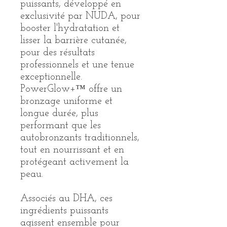
puissants, développé en
exclusivité par NUDA, pour
booster l'hydratation et
lisser la barrière cutanée,
pour des résultats
professionnels et une tenue
exceptionnelle.
PowerGlow+™ offre un
bronzage uniforme et
longue durée, plus
performant que les
autobronzants traditionnels,
tout en nourrissant et en
protégeant activement la
peau.
Associés au DHA, ces
ingrédients puissants
agissent ensemble pour