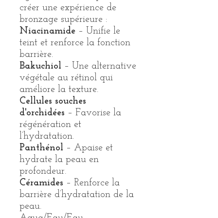
créer une expérience de
bronzage supérieure :
Niacinamide
– Unifie le
teint et renforce la fonction
barrière.
Bakuchiol
– Une alternative
végétale au rétinol qui
améliore la texture.
Cellules souches
d'orchidées
– Favorise la
régénération et
l’hydratation.
Panthénol
– Apaise et
hydrate la peau en
profondeur.
Céramides
– Renforce la
barrière d’hydratation de la
peau.