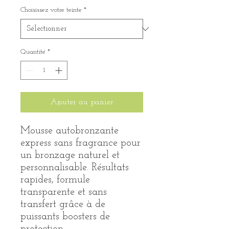
Choisissez votre teinte
*
Quantité
*
Ajouter au panier
Mousse autobronzante
express sans fragrance pour
un bronzage naturel et
personnalisable. Résultats
rapides, formule
transparente et sans
transfert grâce à de
puissants boosters de