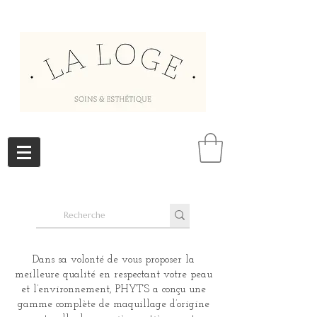
Dans sa volonté de vous proposer la
meilleure qualité en respectant votre peau
et l’environnement, PHYT’S a conçu une
gamme complète de maquillage d’origine