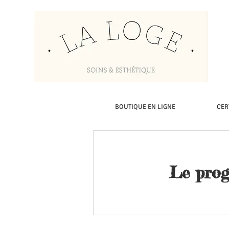
BOUTIQUE EN LIGNE
CER
Le prog