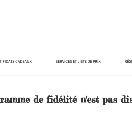
TIFICATS CADEAUX
SERVICES ET LISTE DE PRIX
RÉS
ramme de fidélité n'est pas dis