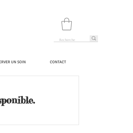
ERVER UN SOIN
CONTACT
ponible.